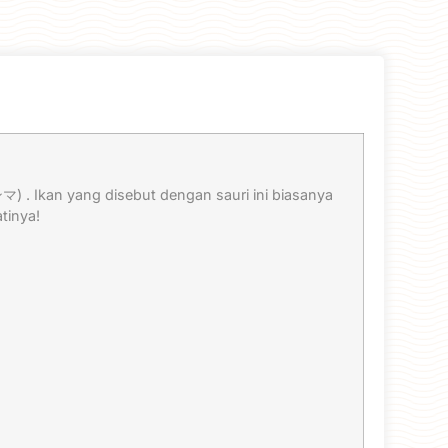
 . Ikan yang disebut dengan sauri ini biasanya
tinya!