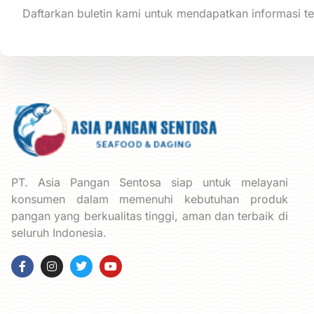
Daftarkan buletin kami untuk mendapatkan informasi te
PT. Asia Pangan Sentosa siap untuk melayani
konsumen dalam memenuhi kebutuhan produk
pangan yang berkualitas tinggi, aman dan terbaik di
seluruh Indonesia.