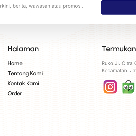
rkini, berita, wawasan atau promosi.
Halaman
Termukan
Home
Ruko Jl. Citra
Kecamatan. Ja
Tentang Kami
Kontak Kami
Order