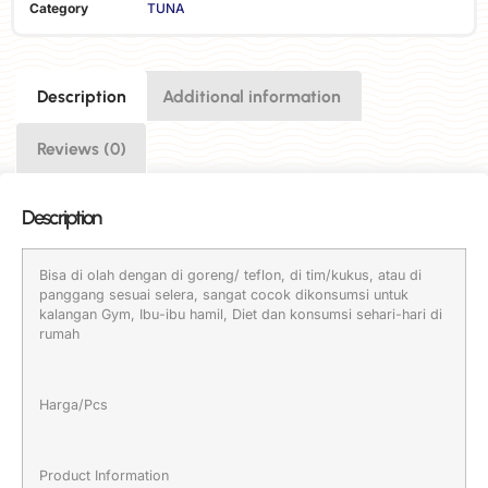
Category
TUNA
Description
Additional information
Reviews (0)
Description
Bisa di olah dengan di goreng/ teflon, di tim/kukus, atau di
panggang sesuai selera, sangat cocok dikonsumsi untuk
kalangan Gym, Ibu-ibu hamil, Diet dan konsumsi sehari-hari di
rumah
Harga/Pcs
Product Information