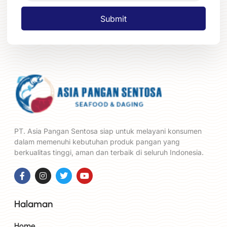
Submit
PT. Asia Pangan Sentosa siap untuk melayani konsumen
dalam memenuhi kebutuhan produk pangan yang
berkualitas tinggi, aman dan terbaik di seluruh Indonesia.
Halaman
Home