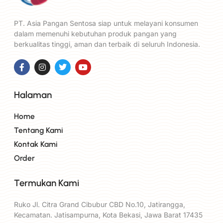
PT. Asia Pangan Sentosa siap untuk melayani konsumen
dalam memenuhi kebutuhan produk pangan yang
berkualitas tinggi, aman dan terbaik di seluruh Indonesia.
Halaman
Home
Tentang Kami
Kontak Kami
Order
Termukan Kami
Ruko Jl. Citra Grand Cibubur CBD No.10, Jatirangga,
Kecamatan. Jatisampurna, Kota Bekasi, Jawa Barat 17435