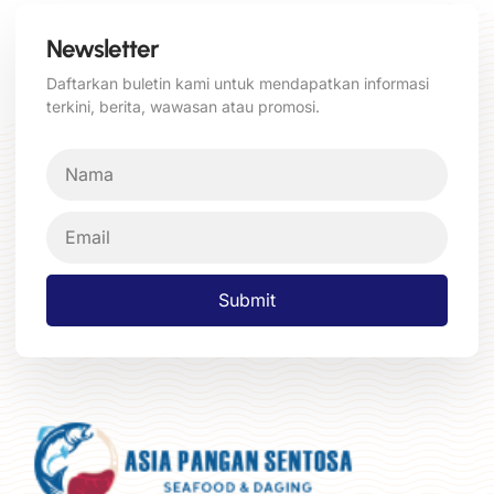
Newsletter
Daftarkan buletin kami untuk mendapatkan informasi
terkini, berita, wawasan atau promosi.
Submit